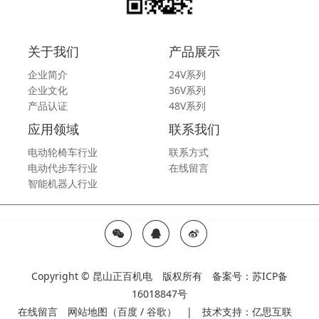
关于我们
产品展示
企业简介
24V系列
企业文化
36V系列
产品认证
48V系列
应用领域
联系我们
电动轮椅车行业
联系方式
电动代步车行业
在线留言
智能机器人行业
Copyright © 昆山正百机电 版权所有 备案号：
苏ICP备
16018847号
在线留言
网站地图
（
百度
/
谷歌
） | 技术支持：
亿思互联