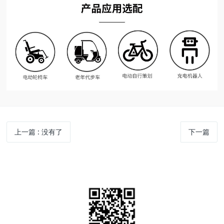
上一篇
: 没有了
下一篇