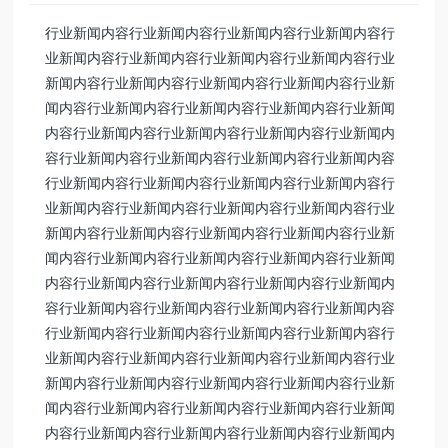
行业新闻内容行业新闻内容行业新闻内容行业新闻内容行
业新闻内容行业新闻内容行业新闻内容行业新闻内容行业
新闻内容行业新闻内容行业新闻内容行业新闻内容行业新
闻内容行业新闻内容行业新闻内容行业新闻内容行业新闻
内容行业新闻内容行业新闻内容行业新闻内容行业新闻内
容行业新闻内容行业新闻内容行业新闻内容行业新闻内容
行业新闻内容行业新闻内容行业新闻内容行业新闻内容行
业新闻内容行业新闻内容行业新闻内容行业新闻内容行业
新闻内容行业新闻内容行业新闻内容行业新闻内容行业新
闻内容行业新闻内容行业新闻内容行业新闻内容行业新闻
内容行业新闻内容行业新闻内容行业新闻内容行业新闻内
容行业新闻内容行业新闻内容行业新闻内容行业新闻内容
行业新闻内容行业新闻内容行业新闻内容行业新闻内容行
业新闻内容行业新闻内容行业新闻内容行业新闻内容行业
新闻内容行业新闻内容行业新闻内容行业新闻内容行业新
闻内容行业新闻内容行业新闻内容行业新闻内容行业新闻
内容行业新闻内容行业新闻内容行业新闻内容行业新闻内