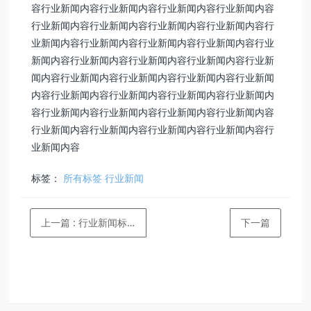
容行业新闻内容行业新闻内容行业新闻内容行业新闻内容
行业新闻内容行业新闻内容行业新闻内容行业新闻内容行
业新闻内容行业新闻内容行业新闻内容行业新闻内容行业
新闻内容行业新闻内容行业新闻内容行业新闻内容行业新
闻内容行业新闻内容行业新闻内容行业新闻内容行业新闻
内容行业新闻内容行业新闻内容行业新闻内容行业新闻内
容行业新闻内容行业新闻内容行业新闻内容行业新闻内容
行业新闻内容行业新闻内容行业新闻内容行业新闻内容行
业新闻内容
标签：
所有标签
行业新闻
上一篇
: 行业新闻标题行业新闻标题行业新闻标题
下一篇