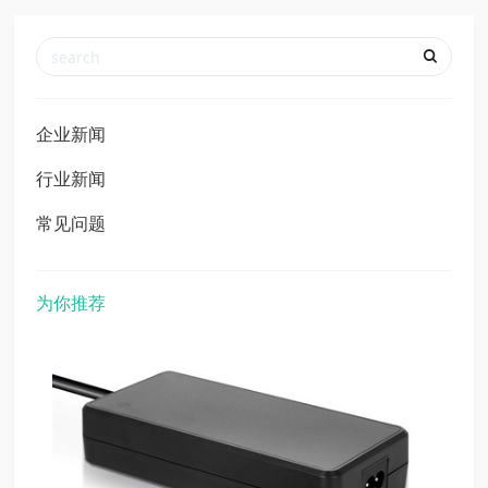
企业新闻
行业新闻
常见问题
为你推荐