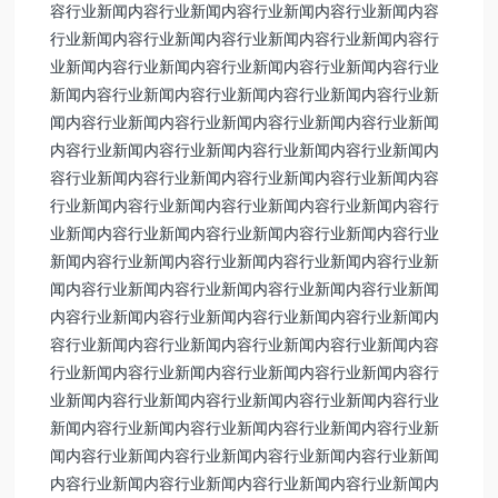
容行业新闻内容行业新闻内容行业新闻内容行业新闻内容
行业新闻内容行业新闻内容行业新闻内容行业新闻内容行
业新闻内容行业新闻内容行业新闻内容行业新闻内容行业
新闻内容行业新闻内容行业新闻内容行业新闻内容行业新
闻内容行业新闻内容行业新闻内容行业新闻内容行业新闻
内容行业新闻内容行业新闻内容行业新闻内容行业新闻内
容行业新闻内容行业新闻内容行业新闻内容行业新闻内容
行业新闻内容行业新闻内容行业新闻内容行业新闻内容行
业新闻内容行业新闻内容行业新闻内容行业新闻内容行业
新闻内容行业新闻内容行业新闻内容行业新闻内容行业新
闻内容行业新闻内容行业新闻内容行业新闻内容行业新闻
内容行业新闻内容行业新闻内容行业新闻内容行业新闻内
容行业新闻内容行业新闻内容行业新闻内容行业新闻内容
行业新闻内容行业新闻内容行业新闻内容行业新闻内容行
业新闻内容行业新闻内容行业新闻内容行业新闻内容行业
新闻内容行业新闻内容行业新闻内容行业新闻内容行业新
闻内容行业新闻内容行业新闻内容行业新闻内容行业新闻
内容行业新闻内容行业新闻内容行业新闻内容行业新闻内